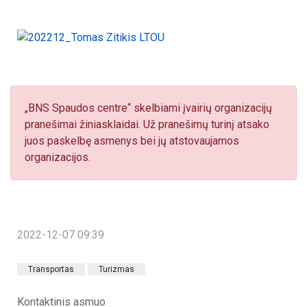
„BNS Spaudos centre“ skelbiami įvairių organizacijų
pranešimai žiniasklaidai. Už pranešimų turinį atsako
juos paskelbę asmenys bei jų atstovaujamos
organizacijos.
2022-12-07 09:39
Transportas
Turizmas
Kontaktinis asmuo