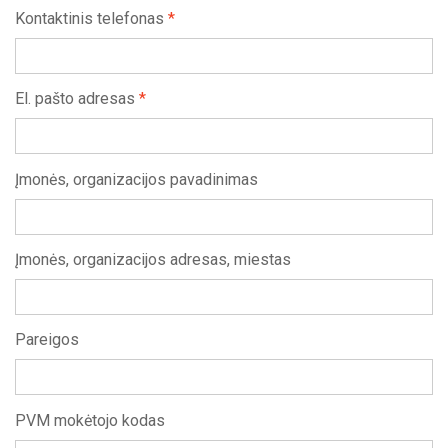
Kontaktinis telefonas
*
El. pašto adresas
*
Įmonės, organizacijos pavadinimas
Įmonės, organizacijos adresas, miestas
Pareigos
PVM mokėtojo kodas