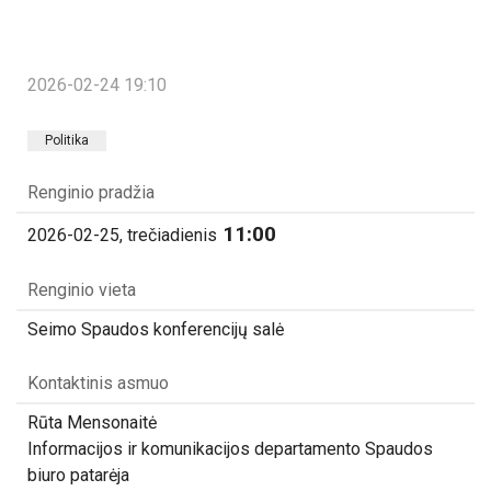
2026-02-24 19:10
Politika
Renginio pradžia
11:00
2026-02-25, trečiadienis
Renginio vieta
Seimo Spaudos konferencijų salė
Kontaktinis asmuo
Rūta Mensonaitė
Informacijos ir komunikacijos departamento Spaudos
biuro patarėja